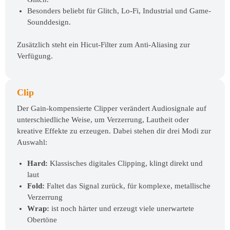
Besonders beliebt für Glitch, Lo-Fi, Industrial und Game-
Sounddesign.
Zusätzlich steht ein Hicut-Filter zum Anti-Aliasing zur
Verfügung.
Clip
Der Gain-kompensierte Clipper verändert Audiosignale auf
unterschiedliche Weise, um Verzerrung, Lautheit oder
kreative Effekte zu erzeugen. Dabei stehen dir drei Modi zur
Auswahl:
Hard:
Klassisches digitales Clipping, klingt direkt und
laut
Fold:
Faltet das Signal zurück, für komplexe, metallische
Verzerrung
Wrap:
ist noch härter und erzeugt viele unerwartete
Obertöne