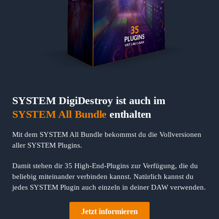
SYSTEM DigiDestroy ist auch im
SYSTEM All Bundle
enthalten
Mit dem SYSTEM All Bundle bekommst du die Vollversionen
aller SYSTEM Plugins.
Damit stehen dir 35 High-End-Plugins zur Verfügung, die du
beliebig miteinander verbinden kannst. Natürlich kannst du
jedes SYSTEM Plugin auch einzeln in deiner DAW verwenden.
Jetzt informieren