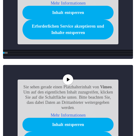
Mehr Informationen
Inhalt entsperren
Erforderlichen Service akzeptieren und
Inhalte entsperren
Sie sehen gerade einen Platzhalterinhalt von
Vimeo
.
Um auf den eigentlichen Inhalt zuzugreifen, klicken
Sie auf die Schaltfläche unten. Bitte beachten Sie,
dass dabei Daten an Drittanbieter weitergegeben
werden.
Mehr Informationen
Inhalt entsperren