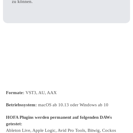
zu können.
Kompatibilität
Formate:
VST3, AU, AAX
Betriebssystem:
macOS ab 10.13 oder Windows ab 10
HOFA Plugins werden permanent auf folgenden DAWs
getestet:
Ableton Live, Apple Logic, Avid Pro Tools, Bitwig, Cockos