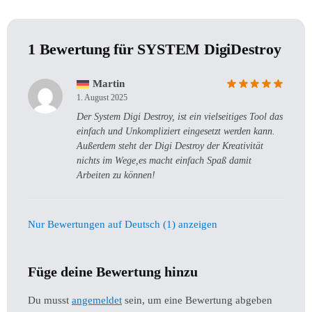
1 Bewertung für
SYSTEM DigiDestroy
Martin
1. August 2025
Der System Digi Destroy, ist ein vielseitiges Tool das
einfach und Unkompliziert eingesetzt werden kann.
Außerdem steht der Digi Destroy der Kreativität
nichts im Wege,es macht einfach Spaß damit
Arbeiten zu können!
Nur Bewertungen auf Deutsch (1) anzeigen
Füge deine Bewertung hinzu
Du musst
angemeldet
sein, um eine Bewertung abgeben