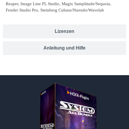
Reaper, Image Line FL Studio, Magix Samplitude/Sequoia,
Fender Studio Pro, Steinberg Cubase/Nuendo/Wavelab
Lizenzen
Anleitung und Hilfe