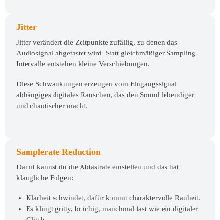
Jitter
Jitter verändert die Zeitpunkte zufällig, zu denen das
Audiosignal abgetastet wird. Statt gleichmäßiger Sampling-
Intervalle entstehen kleine Verschiebungen.
Diese Schwankungen erzeugen vom Eingangssignal
abhängiges digitales Rauschen, das den Sound lebendiger
und chaotischer macht.
Samplerate Reduction
Damit kannst du die Abtastrate einstellen und das hat
klangliche Folgen:
Klarheit schwindet, dafür kommt charaktervolle Rauheit.
Es klingt gritty, brüchig, manchmal fast wie ein digitaler
Glitch.