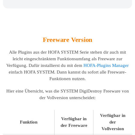
Freeware Version
Alle Plugins aus der HOFA SYSTEM Serie stehen dir auch mit
leicht eingeschränktem Funktionsumfang als Freeware zur
Verfügung. Dafür installierst du mit dem
HOFA-Plugins Manager
einfach HOFA SYSTEM. Dann kannst du sofort alle Freeware-
Funktionen nutzen.
Hier eine Übersicht, was die SYSTEM DigiDestroy Freeware von
der Vollversion unterscheidet:
Verfügbar in
Verfügbar in
Funktion
der
der Freeware
Vollversion