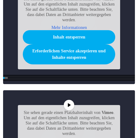
Um auf den eigentlichen Inhalt zuzugreifen, klicken
Sie auf die Schaltfläche unten. Bitte beachten Sie,
dass dabei Daten an Drittanbieter weitergegeben
werden.
Mehr Informationen
Inhalt entsperren
Erforderlichen Service akzeptieren und
Inhalte entsperren
Sie sehen gerade einen Platzhalterinhalt von
Vimeo
.
Um auf den eigentlichen Inhalt zuzugreifen, klicken
Sie auf die Schaltfläche unten. Bitte beachten Sie,
dass dabei Daten an Drittanbieter weitergegeben
werden.